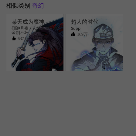
相似类别
奇幻
某天成为魔神
超人的时代
僩㳞月夜 / 玄坤绝对无敌/
Supp
金刚不坏
169万
637万