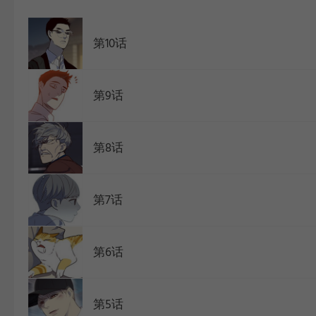
WEBTOON
第10话
第9话
第8话
第7话
第6话
第5话