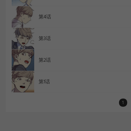
第4话
第3话
第2话
第1话
1