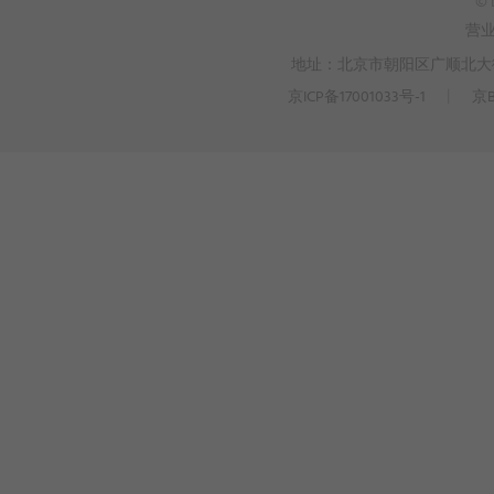
© 
营
地址：北京市朝阳区广顺北大街3
京ICP备17001033号-1
丨
京B
>
WEBTO