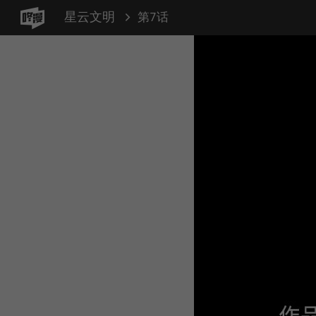
星云文明
第7话