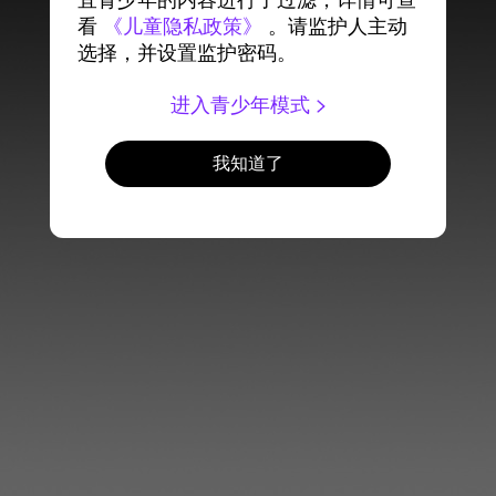
宜青少年的内容进行了过滤，详情可查
看
《儿童隐私政策》
。请监护人主动
选择，并设置监护密码。
进入青少年模式
我知道了