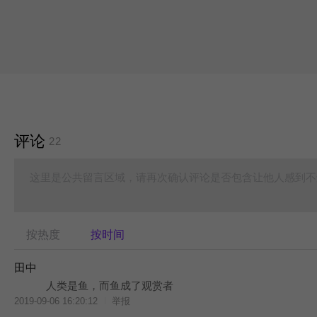
评论
22
这里是公共留言区域，请再次确认评论是否包含让他人感到不
按热度
按时间
田中
人类是鱼，而鱼成了观赏者
2019-09-06 16:20:12
举报