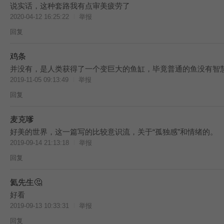
说实话，这种套路我有点审美疲劳了
2020-04-12 16:25:22
举报
回复
鸡条
BES
并没有，是人类获得了一个变巨大的鱼缸，毕竟普通的鱼没有智
2019-11-05 09:13:49
举报
回复
麦克嗲
BES
好美的世界，这一篇写的比较意识流，关于“孤独感”和情绪的。
2019-09-14 21:13:18
举报
回复
氦先生🤔
好看
2019-09-13 10:33:31
举报
回复