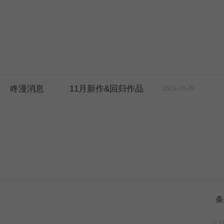
咚漫消息
11月新作&回归作品
2025-10-29
条
© D