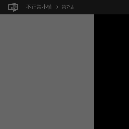
不正常小镇
第7话