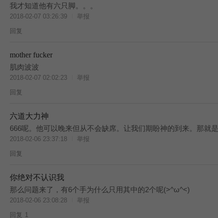
我才知道他有六只脚。。。
2018-02-07 03:26:39
举报
回复
T
mother fucker
肌肉波波
2018-02-07 02:02:23
举报
回复
T
六道大力神
666呢。他可以晚来但从不会缺席。让我们期盼神的到来。那就是
2018-02-06 23:37:18
举报
回复
T
你绝对不认识我
那么问题来了，有6个手为什么只用其中的2个呢(>^ω^<)
2018-02-06 23:08:28
举报
回复
1