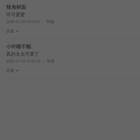
辣海鲜面
可可爱爱
2020-07-03 14:55:01
举报
回复
小许睡不醒.
真的太太可爱了
2020-07-03 14:45:35
举报
回复