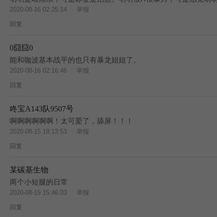
2020-08-16 02:25:14
举报
回复
0囧囧0
BES
能和咖波基本战平的也只有暴龙姐姐了。
2020-08-16 02:16:46
举报
回复
咚宝A143队9507号
啊啊啊啊啊啊！太可爱了，舔屏！！！
2020-08-15 18:13:53
举报
回复
某碳基生物
两个小短腿的日常
2020-08-15 15:46:03
举报
回复