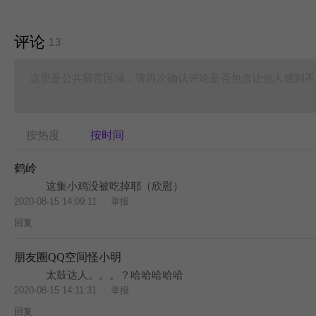
评论
13
这里是公共留言区域，请再次确认评论是否包含让他人感到不
按热度
按时间
鹤岭
这集小鸡没被吃掉耶（欣慰）
2020-08-15 14:09:11
举报
回复
朋友圈QQ空间怪小明
太鼓达人。。。？哈哈哈哈哈
2020-08-15 14:11:31
举报
回复