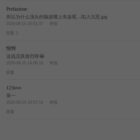
Prefazione
所以为什么顶头的咖波嘴上有血呢…陷入沉思.jpg
2020-08-15 15:01:37
举报
回复
1
恒怜
这战况真激烈呀😂
2020-08-15 14:08:16
举报
回复
123ovo
第一
2020-08-15 14:07:14
举报
回复
T