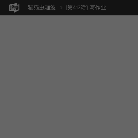
猫猫虫咖波
[第412话] 写作业