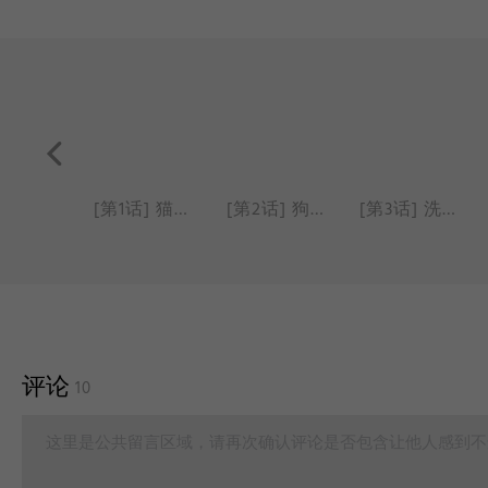
[第1话] 猫猫虫咖波
[第2话] 狗狗回来了
[第3话] 洗香香
[第10话] 玩手机
[第11话] 去水上乐园玩
[第12话] 摩天滑水道
评论
10
这里是公共留言区域，请再次确认评论是否包含让他人感到不