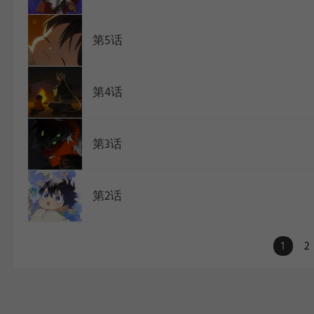
第5话
第4话
第3话
第2话
1
2