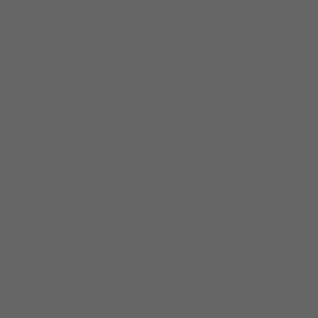
微
间
URL