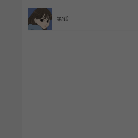
WEBTOON
第1话