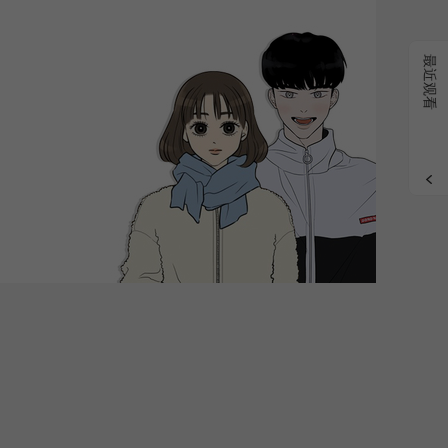
grade
最近观看