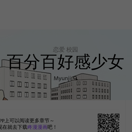
恋爱 校园
百分百好感少女
Myunji
PP上可以阅读更多章节～
现在就去下载
咚漫漫画
吧！