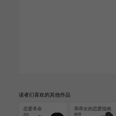
读者们喜欢的其他作品
恋爱革命
乖乖女的恋爱指南
232
南琇