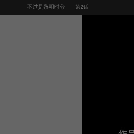
不过是黎明时分
第2话