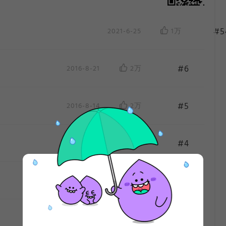
#5
2021-6-25
1万
#6
2016-8-21
2万
#5
2016-8-14
2万
#4
2016-8-7
2万
作
作
#3
2016-7-31
2万
#2
2016-7-31
2万