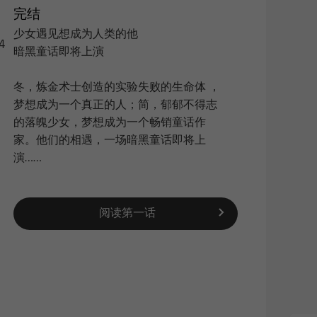
完结
少女遇见想成为人类的他
4
暗黑童话即将上演
搜索
|
冬，炼金术士创造的实验失败的生命体 ，
梦想成为一个真正的人；简，郁郁不得志
的落魄少女，梦想成为一个畅销童话作
家。他们的相遇，一场暗黑童话即将上
演……
阅读第一话
新浪
QQ空
复制