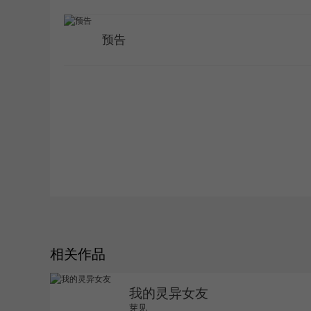
预告
相关作品
我的灵异女友
芽见