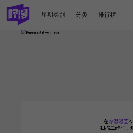
MENU
星期类别
分类
排行榜
在
咚漫漫画
A
扫描二维码，