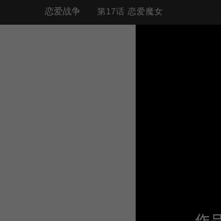
恋爱战争
第17话 恋爱魔女