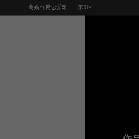
离婚容易恋爱难
第8话