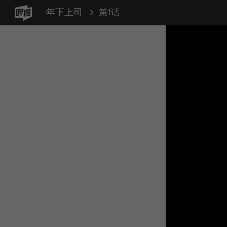
年下上司
第1话