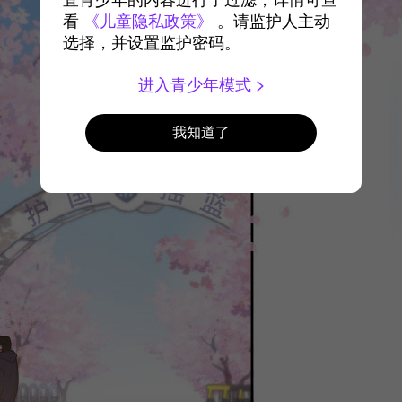
宜青少年的内容进行了过滤，详情可查
看
《儿童隐私政策》
。请监护人主动
选择，并设置监护密码。
进入青少年模式
我知道了