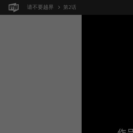
请不要越界
第2话