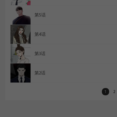
第5话
第4话
第3话
第2话
1
2