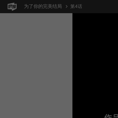
为了你的完美结局
第4话