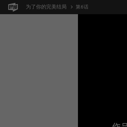
为了你的完美结局
第6话