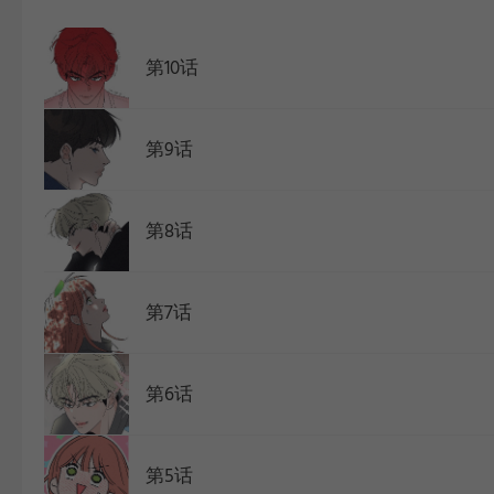
WEBTOON
第10话
第9话
第8话
第7话
第6话
第5话