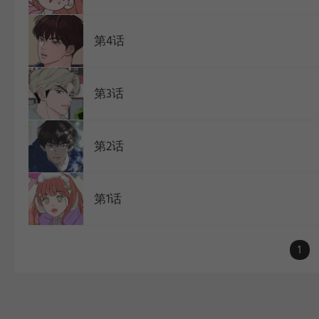
第4话
第3话
第2话
第1话
1