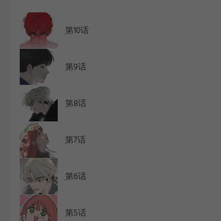
WEBTOON
第10话
第9话
第8话
第7话
第6话
第5话