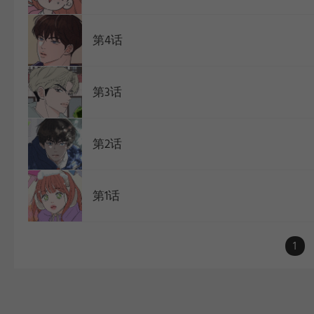
第4话
第3话
第2话
第1话
1