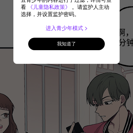
宜青少年的内容进行了过滤，详情可查
看
《儿童隐私政策》
。请监护人主动
选择，并设置监护密码。
进入青少年模式
我知道了