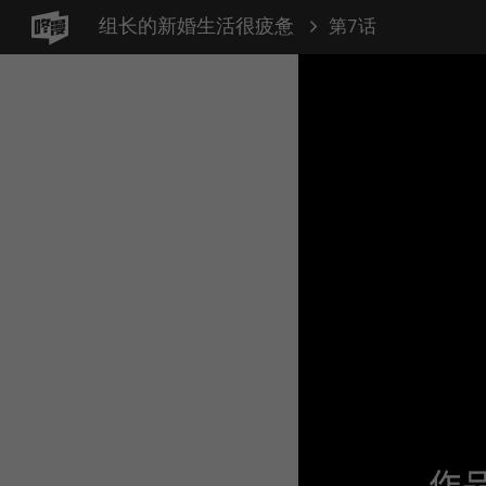
组长的新婚生活很疲惫
第7话