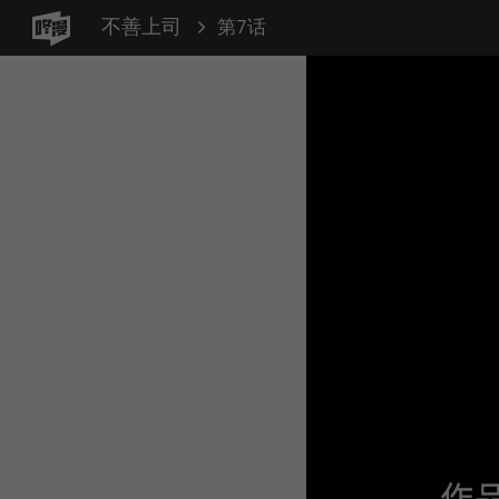
不善上司
第7话