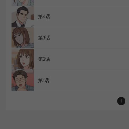
第4话
第3话
第2话
第1话
1