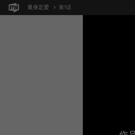
量身定爱
第1话