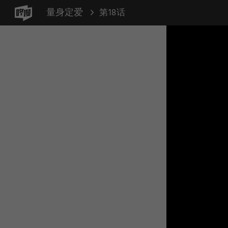
量身定爱
第18话