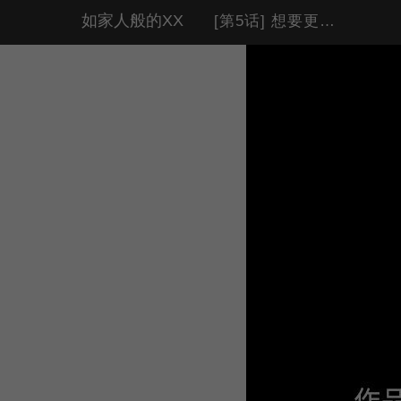
如家人般的XX
[第5话] 想要更多的表扬！