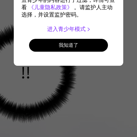
宜青少年的内容进行了过滤，详情可查
看
《儿童隐私政策》
。请监护人主动
选择，并设置监护密码。
进入青少年模式
我知道了