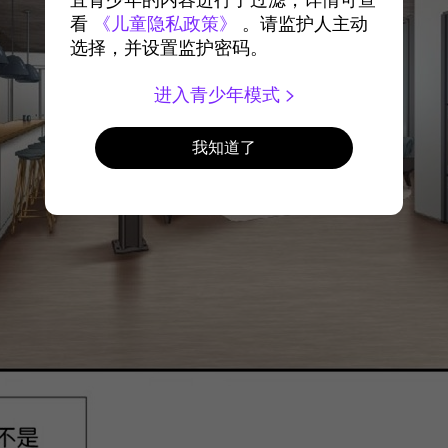
宜青少年的内容进行了过滤，详情可查
看
《儿童隐私政策》
。请监护人主动
选择，并设置监护密码。
进入青少年模式
我知道了