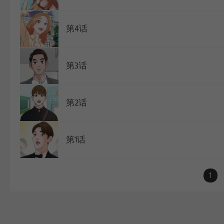
第4话
第3话
第2话
第1话
1