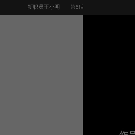
新职员王小明
第5话