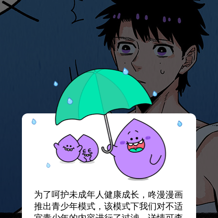
为了呵护未成年人健康成长，咚漫漫画
推出青少年模式，该模式下我们对不适