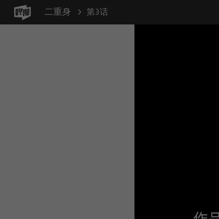
二重身
第3话