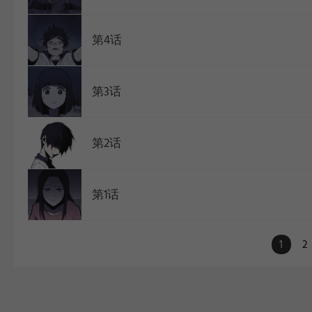
第4话
第3话
第2话
第1话
1
2