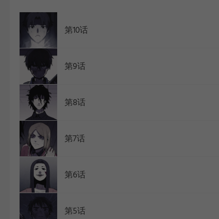
WEBTOON
第10话
第9话
第8话
第7话
第6话
第5话