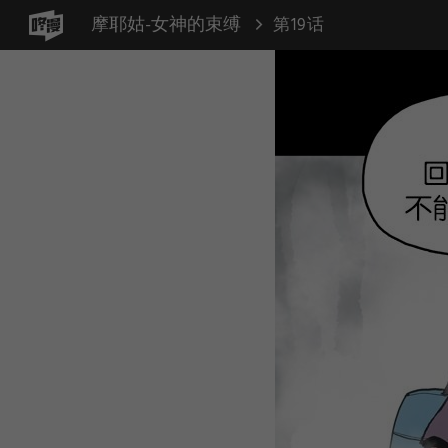
摩耶姑-女神的束缚
第19话