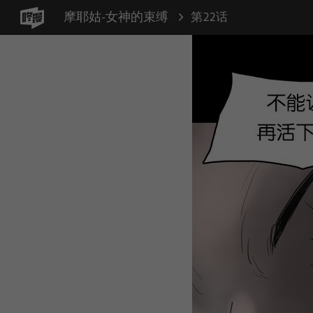
摩耶姑-女神的束缚
第22话