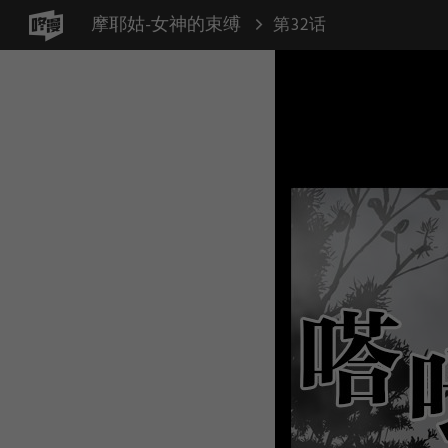
摩耶姑-女神的束缚
第32话