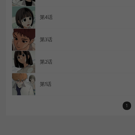
第4话
第3话
第2话
第1话
1