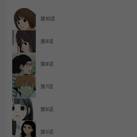
WEBTOON
第10话
第9话
第8话
第7话
第6话
第5话