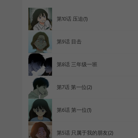
WEBTOON
第10话 压迫(1)
第9话 目击
第8话 三年级一班
第7话 第一位(2)
第6话 第一位(1)
第5话 只属于我的朋友(2)