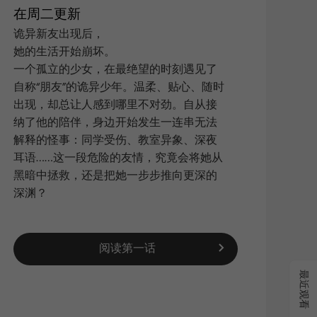
在周二更新
诡异新友出现后，
她的生活开始崩坏。
搜索
|
一个孤立的少女，在最绝望的时刻遇见了
自称“朋友”的诡异少年。温柔、贴心、随时
出现，却总让人感到哪里不对劲。自从接
纳了他的陪伴，身边开始发生一连串无法
解释的怪事：同学受伤、教室异象、深夜
耳语……这一段危险的友情，究竟会将她从
黑暗中拯救，还是把她一步步推向更深的
深渊？
新浪
QQ空
复制
阅读第一话
最近观看