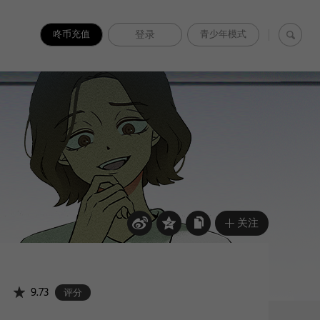
咚币充值
登录
青少年模式
关注
9.73
评分