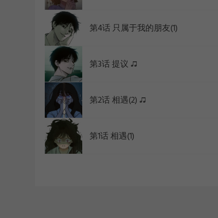
第4话 只属于我的朋友(1)
第3话 提议
第2话 相遇(2)
第1话 相遇(1)