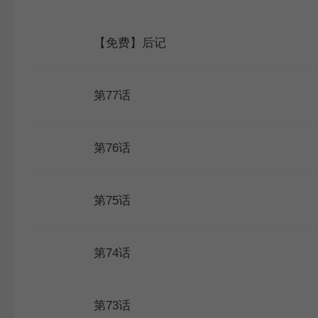
WEBTOON
【免费】后记
第77话
第76话
第75话
第74话
第73话