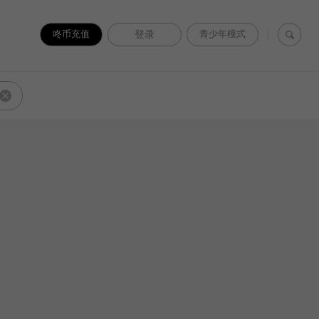
咚币充值
登录
青少年模式