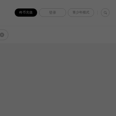
咚币充值
登录
青少年模式