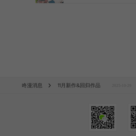
6
COMPLETED
7
COMPLETED
8
COMPLETED
咚漫消息
11月新作&回归作品
2025-10-29
9
COMPLETED
10